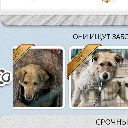
ОНИ ИЩУТ ЗАБО
БАРСИ
ДЕЛЯ
СРОЧНЫ