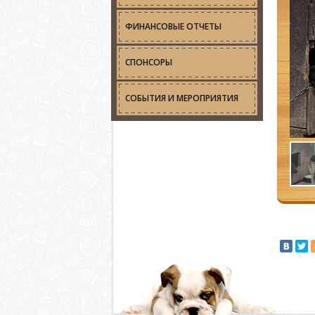
ФИНАНСОВЫЕ ОТЧЕТЫ
СПОНСОРЫ
СОБЫТИЯ И МЕРОПРИЯТИЯ