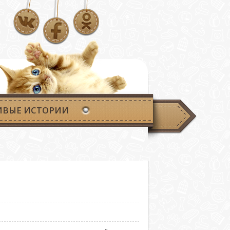
ИВЫЕ ИСТОРИИ