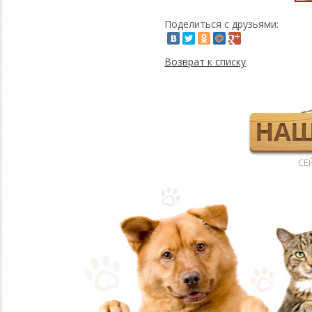
Поделиться с друзьями:
Возврат к списку
СЕ