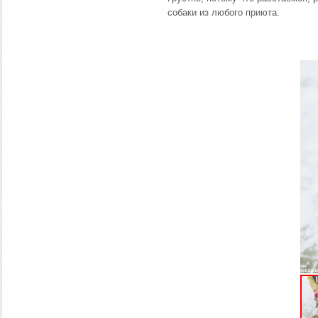
собаки из любого приюта.